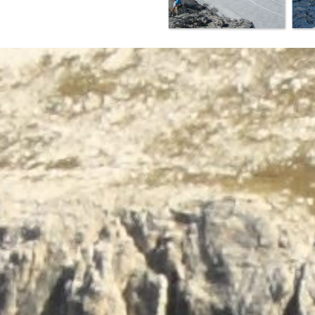
Terug naar de inhoud