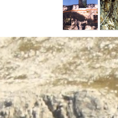
Terug naar de inhoud