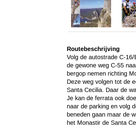
Routebeschrijving
Volg de autostrade C-16/
de gewone weg C-55 naar
bergop nemen richting Mon
Deze weg volgen tot de ee
Santa Cecilia. Daar de w
Je kan de ferrata ook do
naar de parking en volg d
beneden gaan maar de weg
het Monastir de Santa Cec