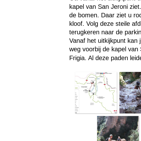
kapel van San Jeroni ziet
de bomen. Daar ziet u rod
kloof. Volg deze steile af
terugkeren naar de parkin
Vanaf het uitkijkpunt kan
weg voorbij de kapel van 
Frigia. Al deze paden lei