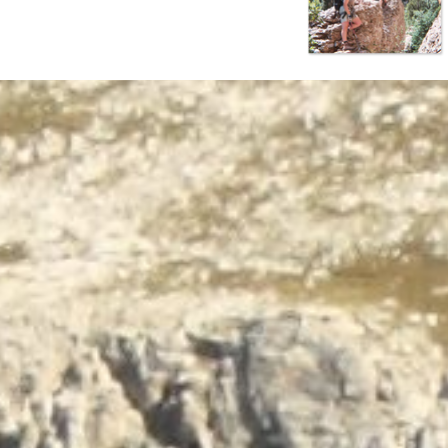
Terug naar de inhoud