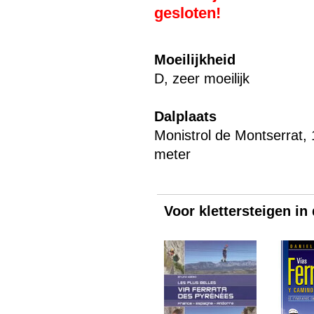
gesloten!
Moeilijkheid
D, zeer moeilijk
Dalplaats
Monistrol de Montserrat,
meter
Voor klettersteigen in