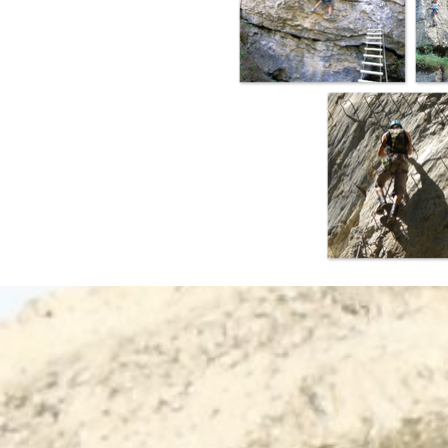
Terug naar de inhoud