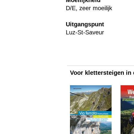
Moeilijkheid
D/E, zeer moeilijk
Uitgangspunt
Luz-St-Saveur
Voor klettersteigen in