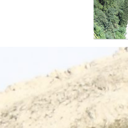
Terug naar de inhoud