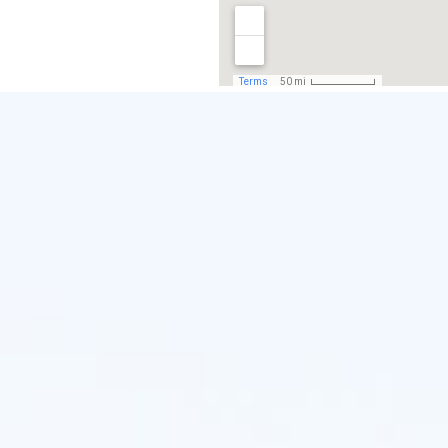
Terug naar de inhoud