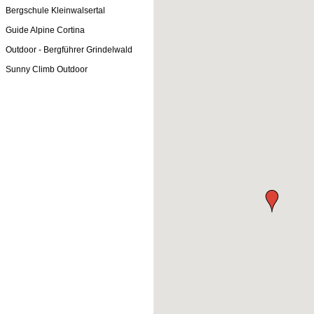
Bergschule Kleinwalsertal
Guide Alpine Cortina
Outdoor - Bergführer Grindelwald
Sunny Climb Outdoor
Menu overslaan