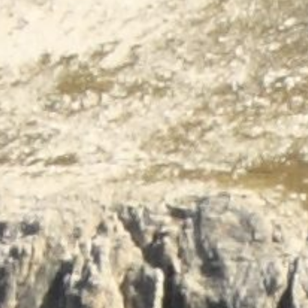
Terug naar de inhoud