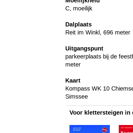
Moeilijkheid
C, moeilijk
Dalplaats
Reit im Winkl, 696 meter
Uitgangspunt
parkeerplaats bij de feest
meter
Kaart
Kompass WK 10 Chiemse
Simssee
Voor klettersteigen in