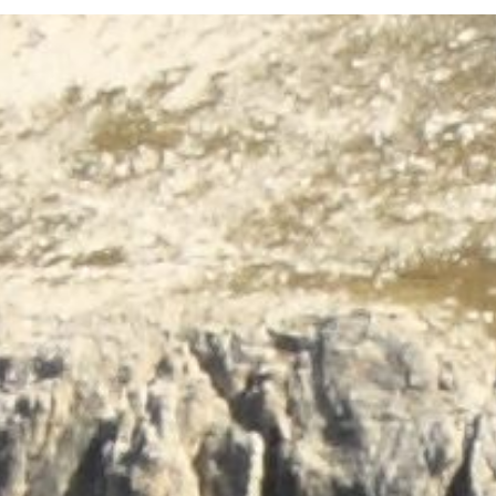
Terug naar de inhoud