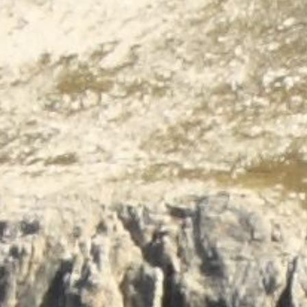
Terug naar de inhoud