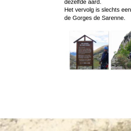
dezelfde aard.
Het vervolg is slechts ee
de Gorges de Sarenne.