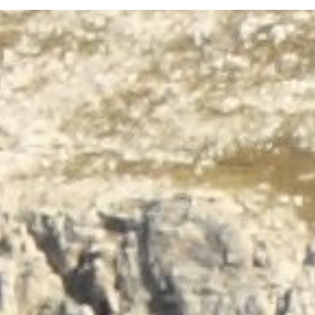
Terug naar de inhoud