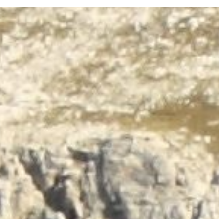
Terug naar de inhoud